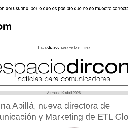
ón del usuario, por lo que es posible que no se muestre correc
com