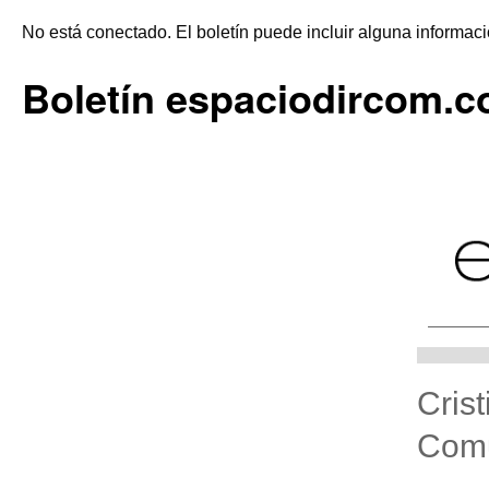
No está conectado. El boletín puede incluir alguna informaci
Boletín espaciodircom.