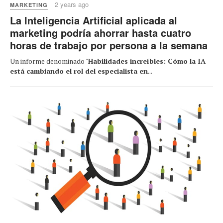
2 years ago
MARKETING
La Inteligencia Artificial aplicada al
marketing podría ahorrar hasta cuatro
horas de trabajo por persona a la semana
Un informe denominado "
Habilidades increíbles: Cómo la IA
está cambiando el rol del especialista en
...