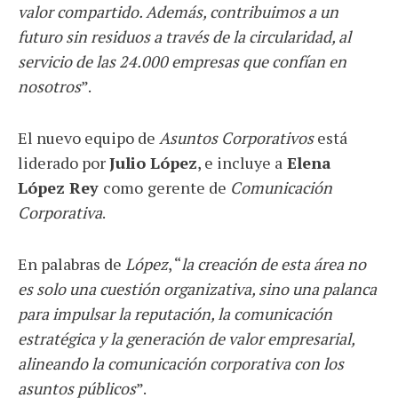
valor compartido. Además, contribuimos a un
futuro sin residuos a través de la circularidad, al
servicio de las 24.000 empresas que confían en
nosotros
”.
El nuevo equipo de
Asuntos Corporativos
está
liderado por
Julio López
, e incluye a
Elena
López Rey
como
gerente de
Comunicación
Corporativa
.
En palabras de
López
, “
la creación de esta área no
es solo una cuestión organizativa, sino una palanca
para impulsar la reputación, la comunicación
estratégica y la generación de valor empresarial,
alineando la comunicación corporativa con los
asuntos públicos
”.