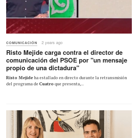
2 years ago
COMUNICACIÓN
Risto Mejide carga contra el director de
comunicación del PSOE por "un mensaje
propio de una dictadura"
Risto Mejide
ha estallado en directo durante la retransmisión
del programa de
Cuatro
que presenta,...