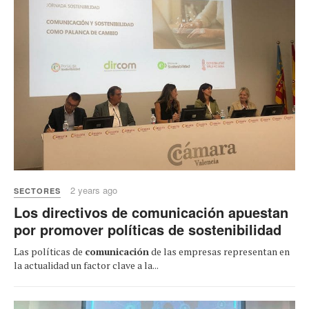
2 years ago
SECTORES
Los directivos de comunicación apuestan
por promover políticas de sostenibilidad
Las políticas de
comunicación
de las empresas representan en
la actualidad un factor clave a la...