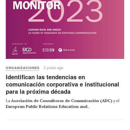
2 years ago
ORGANIZACIONES
Identifican las tendencias en
comunicación corporativa e institucional
para la próxima década
La
Asociación de Consultoras de Comunicación (ADC)
y el
European Public Relations Education and
...