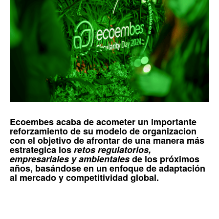
Ecoembes
acaba de acometer un importante
reforzamiento de su modelo de organizacion
con el objetivo de afrontar de una manera más
estrategica los
retos regulatorios,
empresariales y ambientales
de los próximos
años, basándose en un enfoque de adaptación
al mercado y competitividad global.