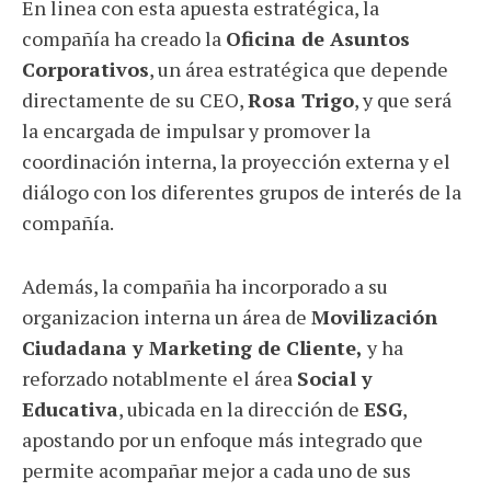
En linea con esta apuesta estratégica, la
compañía ha creado la
Oficina de Asuntos
Corporativos
, un área estratégica que depende
directamente de su CEO,
Rosa Trigo
, y que será
la encargada de impulsar y promover la
coordinación interna, la proyección externa y el
diálogo con los diferentes grupos de interés de la
compañía.
Además, la compañia ha incorporado a su
organizacion interna un área de
Movilización
Ciudadana y Marketing de Cliente,
y ha
reforzado notablmente el área
Social y
Educativa
, ubicada en la dirección de
ESG
,
apostando por un enfoque más integrado que
permite acompañar mejor a cada uno de sus