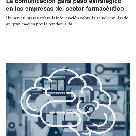
La comunicación gana peso estratégico
en las empresas del sector farmacéutico
Un mayor interés sobre la información sobre la salud, impulsado
en gran medida por la pandemia de...