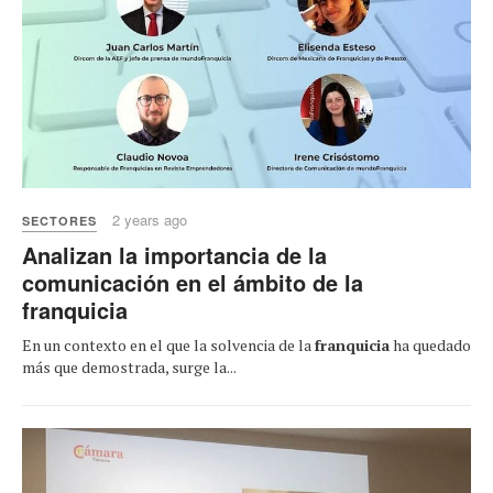
2 years ago
SECTORES
Analizan la importancia de la
comunicación en el ámbito de la
franquicia
En un contexto en el que la solvencia de la
franquicia
ha quedado
más que demostrada, surge la...