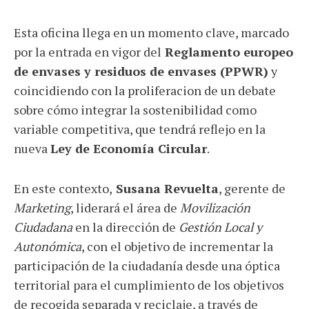
Esta oficina llega en un momento clave, marcado
por la entrada en vigor del
Reglamento europeo
de envases y residuos de envases (PPWR)
y
coincidiendo con la proliferacion de un debate
sobre cómo integrar la sostenibilidad como
variable competitiva, que tendrá reflejo en la
nueva
Ley de Economía Circular
.
En este contexto,
Susana Revuelta
, gerente de
Marketing
, liderará el área de
Movilización
Ciudadana
en la dirección de
Gestión Local y
Autonómica
, con el objetivo de incrementar la
participación de la ciudadanía desde una óptica
territorial para el cumplimiento de los objetivos
de recogida separada y reciclaje, a través de