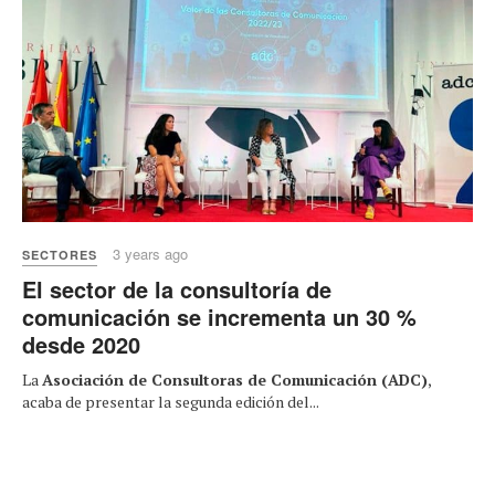
3 years ago
SECTORES
El sector de la consultoría de
comunicación se incrementa un 30 %
desde 2020
La
Asociación de Consultoras de Comunicación (ADC)
,
acaba de presentar la segunda edición del...