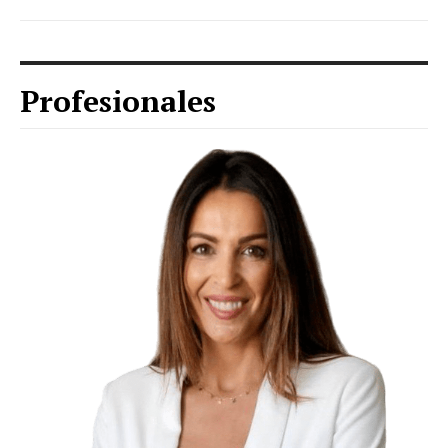
Profesionales