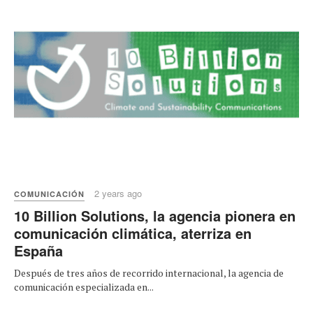
2 years ago
COMUNICACIÓN
10 Billion Solutions, la agencia pionera en
comunicación climática, aterriza en
España
Después de tres años de recorrido internacional, la agencia de
comunicación especializada en...