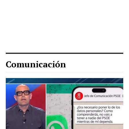
Comunicación