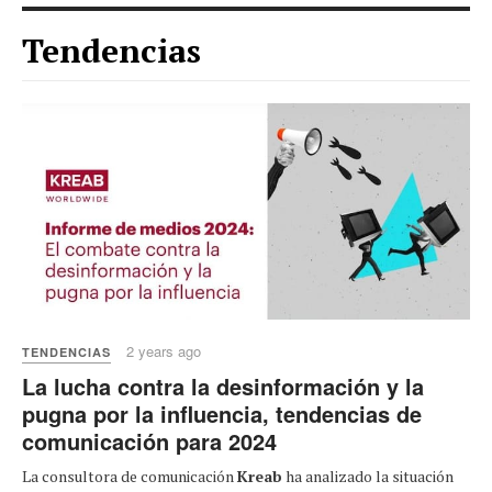
Tendencias
2 years ago
TENDENCIAS
La lucha contra la desinformación y la
pugna por la influencia, tendencias de
comunicación para 2024
La consultora de comunicación
Kreab
ha analizado la situación