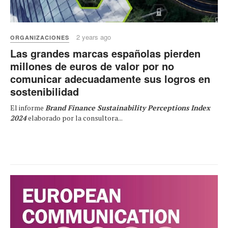
2 years ago
ORGANIZACIONES
Las grandes marcas españolas pierden
millones de euros de valor por no
comunicar adecuadamente sus logros en
sostenibilidad
El informe
Brand Finance Sustainability Perceptions Index
2024
elaborado por la consultora...