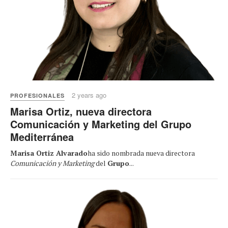
2 years ago
PROFESIONALES
Marisa Ortiz, nueva directora
Comunicación y Marketing del Grupo
Mediterránea
Marisa Ortiz Alvarado
ha sido nombrada nueva directora
Comunicación y Marketing
del
Grupo
...