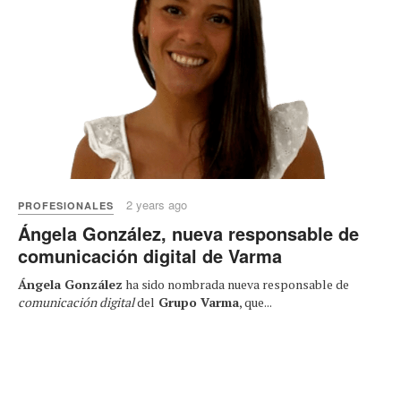
2 years ago
PROFESIONALES
Ángela González, nueva responsable de
comunicación digital de Varma
Ángela González
ha sido nombrada nueva responsable de
comunicación digital
del
Grupo Varma
, que...