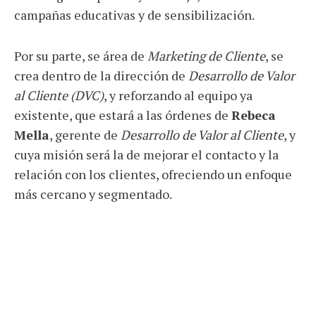
campañas educativas y de sensibilización.
Por su parte, se área de
Marketing de Cliente
, se
crea dentro de la dirección de
Desarrollo de Valor
al Cliente (DVC)
, y reforzando al equipo ya
existente, que estará a las órdenes de
Rebeca
Mella
, gerente de
Desarrollo de Valor al Cliente
, y
cuya misión será la de mejorar el contacto y la
relación con los clientes, ofreciendo un enfoque
más cercano y segmentado.