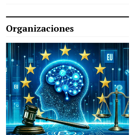
Organizaciones