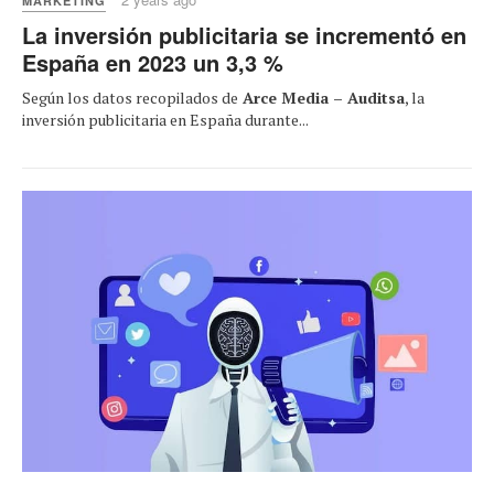
MARKETING
La inversión publicitaria se incrementó en
España en 2023 un 3,3 %
Según los datos recopilados de
Arce Media – Auditsa
, la
inversión publicitaria en España durante...