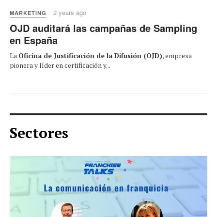
2 years ago
MARKETING
OJD auditará las campañas de Sampling
en España
La
Oficina de Justificación de la Difusión (OJD)
, empresa
pionera y líder en certificación y...
Sectores