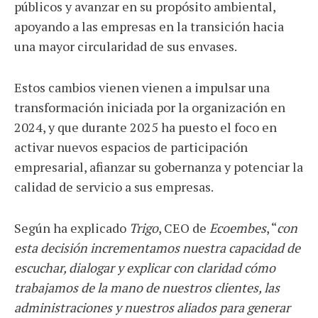
públicos y avanzar en su propósito ambiental,
apoyando a las empresas en la transición hacia
una mayor circularidad de sus envases.
Estos cambios vienen vienen a impulsar una
transformación iniciada por la organización en
2024, y que durante 2025 ha puesto el foco en
activar nuevos espacios de participación
empresarial, afianzar su gobernanza y potenciar la
calidad de servicio a sus empresas.
Según ha explicado
Trigo
, CEO de
Ecoembes
, “
con
esta decisión incrementamos nuestra capacidad de
escuchar, dialogar y explicar con claridad cómo
trabajamos de la mano de nuestros clientes, las
administraciones y nuestros aliados para generar