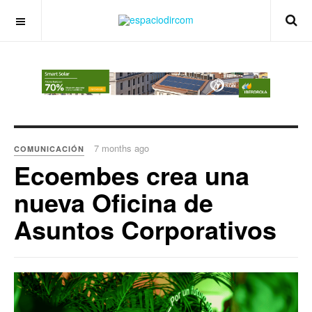
OFF CANVAS
7 months ago
COMUNICACIÓN
Ecoembes crea una
nueva Oficina de
Asuntos Corporativos