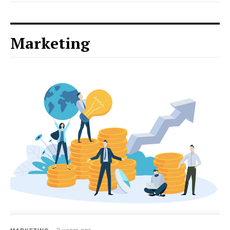
Marketing
2 years ago