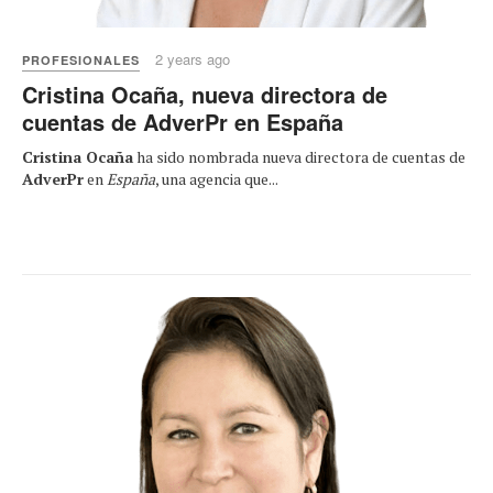
2 years ago
PROFESIONALES
Cristina Ocaña, nueva directora de
cuentas de AdverPr en España
Cristina Ocaña
ha sido nombrada nueva directora de cuentas de
AdverPr
en
España
, una agencia que...