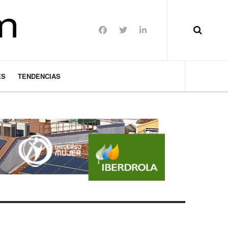
ES
TENDENCIAS