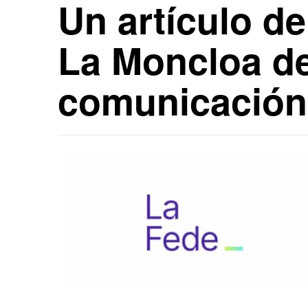
Un artículo d
La Moncloa de
comunicación 