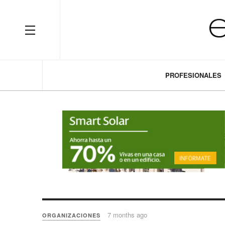
OFF CANVAS
PROFESIONALES
7 months ago
ORGANIZACIONES