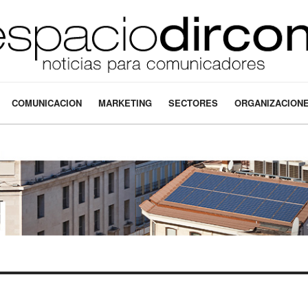
COMUNICACION
MARKETING
SECTORES
ORGANIZACION