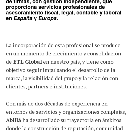
de firmas, con gestión independiente, que
proporciona servicios profesionales de
asesoramiento fiscal, legal, contable y laboral
en
España
y
Europa
.
La incorporación de esta profesional se produce
en un momento de crecimiento y consolidación
de
ETL Global
en nuestro país, y tiene como
objetivo seguir impulsando el desarrollo de la
marca, la visibilidad del grupo y la relación con
clientes, partners e instituciones.
Con más de dos décadas de experiencia en
entornos de servicios y organizaciones complejas,
Abillá
ha desarrollado su trayectoria en ámbitos
donde la construcción de reputación, comunidad