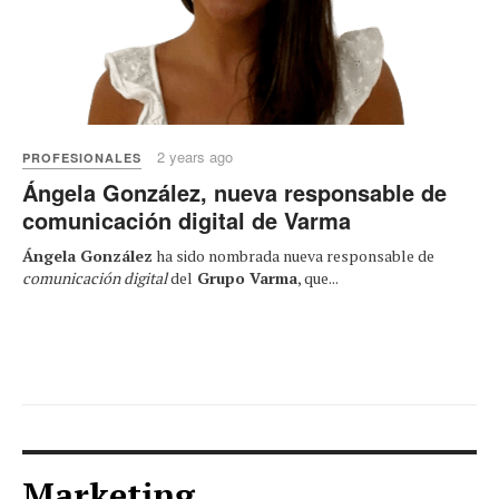
2 years ago
PROFESIONALES
Ángela González, nueva responsable de
comunicación digital de Varma
Ángela González
ha sido nombrada nueva responsable de
comunicación digital
del
Grupo Varma
, que...
Marketing