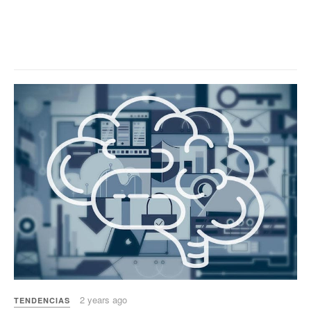
2 years ago
TENDENCIAS