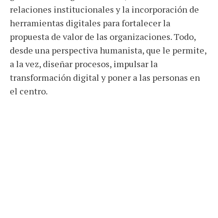
relaciones institucionales y la incorporación de
herramientas digitales para fortalecer la
propuesta de valor de las organizaciones. Todo,
desde una perspectiva humanista, que le permite,
a la vez, diseñar procesos, impulsar la
transformación digital y poner a las personas en
el centro.