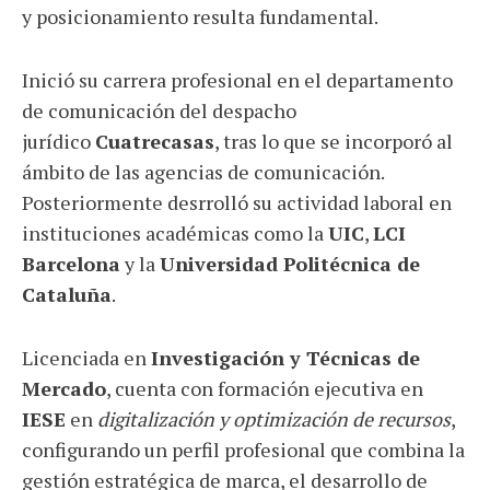
y posicionamiento resulta fundamental.
Inició su carrera profesional en el departamento
de comunicación del despacho
jurídico
Cuatrecasas
, tras lo que se incorporó al
ámbito de las agencias de comunicación.
Posteriormente desrrolló su actividad laboral en
instituciones académicas como la
UIC
,
LCI
Barcelona
y la
Universidad Politécnica de
Cataluña
.
Licenciada en
Investigación y Técnicas de
Mercado
, cuenta con formación ejecutiva en
IESE
en
digitalización y optimización de recursos
,
configurando un perfil profesional que combina la
gestión estratégica de marca, el desarrollo de