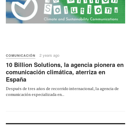
2 years ago
COMUNICACIÓN
10 Billion Solutions, la agencia pionera en
comunicación climática, aterriza en
España
Después de tres años de recorrido internacional, la agencia de
comunicación especializada en...