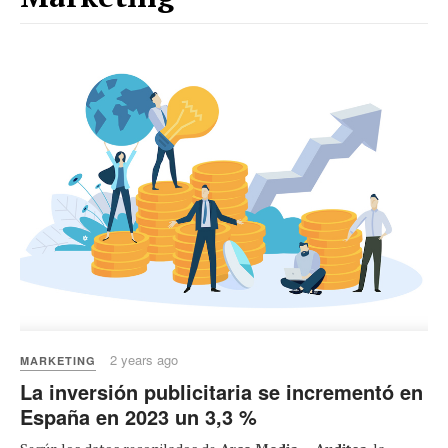
2 years ago
MARKETING
La inversión publicitaria se incrementó en
España en 2023 un 3,3 %