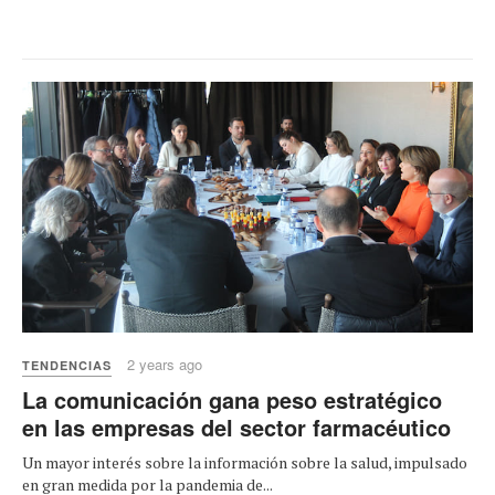
2 years ago
TENDENCIAS
La comunicación gana peso estratégico
en las empresas del sector farmacéutico
Un mayor interés sobre la información sobre la salud, impulsado
en gran medida por la pandemia de...