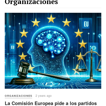
Organizaciones
2 years ago
ORGANIZACIONES
La Comisión Europea pide a los partidos