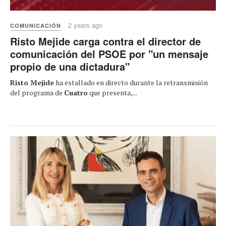
2 years ago
COMUNICACIÓN
Risto Mejide carga contra el director de
comunicación del PSOE por "un mensaje
propio de una dictadura"
Risto Mejide
ha estallado en directo durante la retransmisión
del programa de
Cuatro
que presenta,...