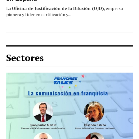
La
Oficina de Justificación de la Difusión (OJD)
, empresa
pionera y líder en certificación y...
Sectores