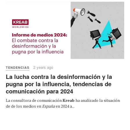
2 years ago
TENDENCIAS
La lucha contra la desinformación y la
pugna por la influencia, tendencias de
comunicación para 2024
La consultora de comunicación
Kreab
ha analizado la situación
de de los medios en
España
en 2024 a...