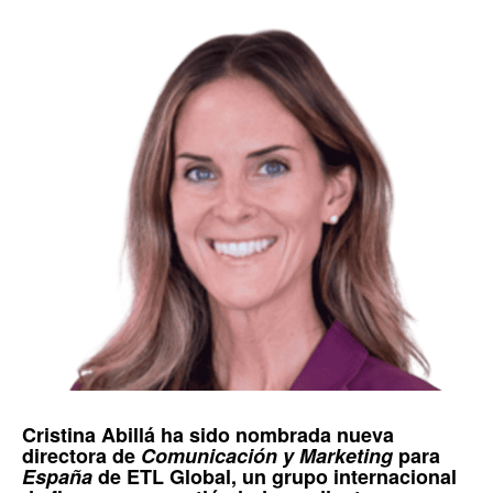
Cristina Abillá
ha sido nombrada nueva
directora de
Comunicación y Marketing
para
España
de
ETL Global
, un grupo internacional