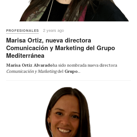
2 years ago
PROFESIONALES
Marisa Ortiz, nueva directora
Comunicación y Marketing del Grupo
Mediterránea
Marisa Ortiz Alvarado
ha sido nombrada nueva directora
Comunicación y Marketing
del
Grupo
...