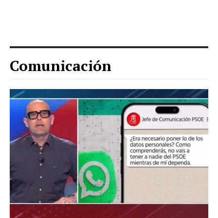
Comunicación