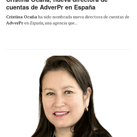
cuentas de AdverPr en España
Cristina Ocaña
ha sido nombrada nueva directora de cuentas de
AdverPr
en
España
, una agencia que...