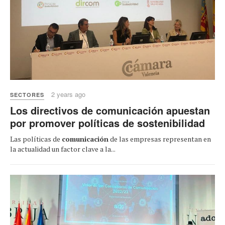
2 years ago
SECTORES
Los directivos de comunicación apuestan
por promover políticas de sostenibilidad
Las políticas de
comunicación
de las empresas representan en
la actualidad un factor clave a la...