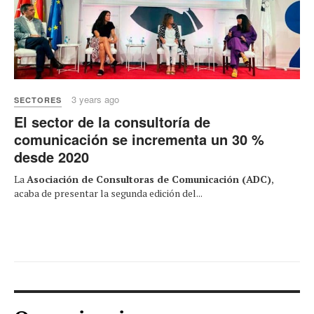
3 years ago
SECTORES
El sector de la consultoría de
comunicación se incrementa un 30 %
desde 2020
La
Asociación de Consultoras de Comunicación (ADC)
,
acaba de presentar la segunda edición del...