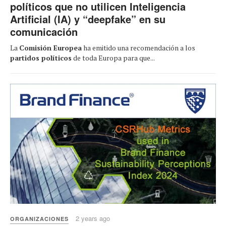
políticos que no utilicen Inteligencia
Artificial (IA) y “deepfake” en su
comunicación
La
Comisión Europea
ha emitido una recomendación a los
partidos políticos
de toda Europa para que...
2 years ago
ORGANIZACIONES