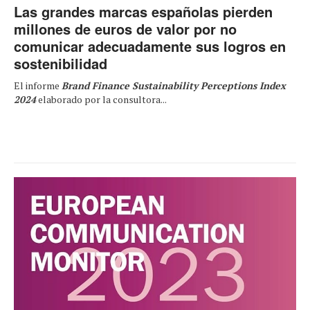
Las grandes marcas españolas pierden
millones de euros de valor por no
comunicar adecuadamente sus logros en
sostenibilidad
El informe
Brand Finance Sustainability Perceptions Index
2024
elaborado por la consultora...