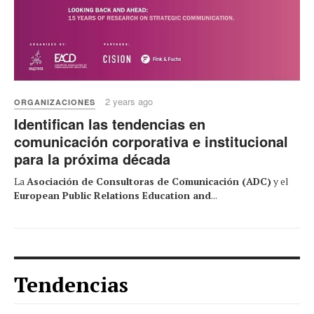
2 years ago
ORGANIZACIONES
Identifican las tendencias en
comunicación corporativa e institucional
para la próxima década
La
Asociación de Consultoras de Comunicación (ADC)
y el
European Public Relations Education and
...
Tendencias