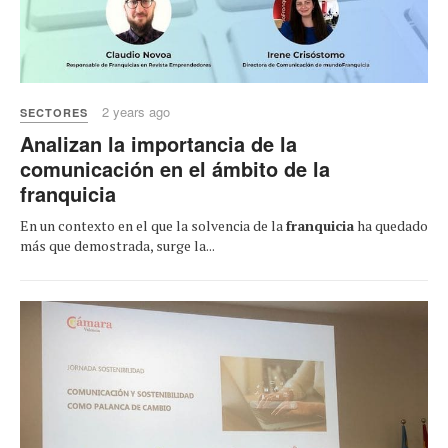
2 years ago
SECTORES
Analizan la importancia de la
comunicación en el ámbito de la
franquicia
En un contexto en el que la solvencia de la
franquicia
ha quedado
más que demostrada, surge la...